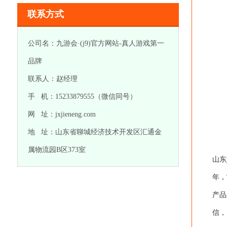
联系方式
公司名：九游会·(j9)官方网站-真人游戏第一
品牌
联系人：赵经理
手 机：15233879555（微信同号）
网 址：jxjieneng.com
地 址：山东省聊城经济技术开发区汇通金
属物流园B区373室
山东
年，
产品
信，