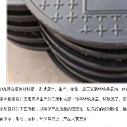
j9九游会道路材料是一家以设计、生产、销售、施工安装铸铁井
常年根据客户应用需求生产加工定制供应：球墨铸铁井盖、铸铁篦子、雨
采用良好的工艺流程，以确保产品质量的稳定性：以良好的检测设备，
自来水，消防，园林，环保等行业，产品大获赞誉！