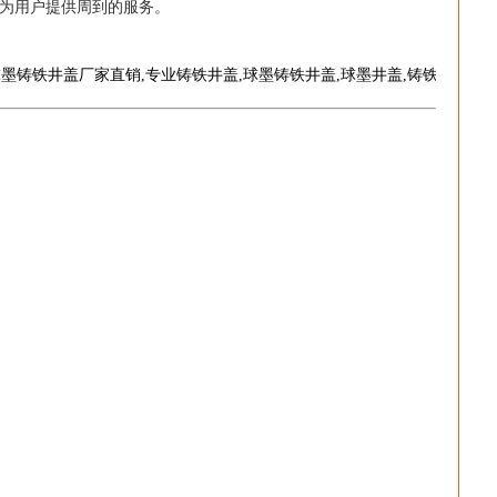
为用户提供周到的服务。
盖厂家直销,专业铸铁井盖,球墨铸铁井盖,球墨井盖,铸铁盖板,树脂井盖,不锈钢