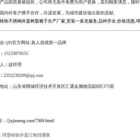
产品因质量被损坏，公司将无条件免费为用户更换，直到顾客满意，随时
国内外客户携手合作，共谋发展，为城市建设做出新的贡献。
铸铁不锈钢井盖树脂篦子生产厂家,安装一条龙服务,品种齐全,价格优惠,球墨铸铁井
会·(j9)官方网站-真人游戏第一品牌
15233879555
人：赵经理
2352230209@qq.com
地址：山东省聊城经济技术开发区汇通金属物流园B区373室
接：
//jxjieneng.com/7369.html/
：
球墨铸铁井盖订购找哪家