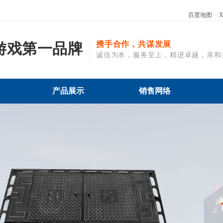
百度地图
携手合作，共谋发展
人游戏第一品牌
诚信为本，服务至上，精进卓越，亲和
产品展示
销售网络