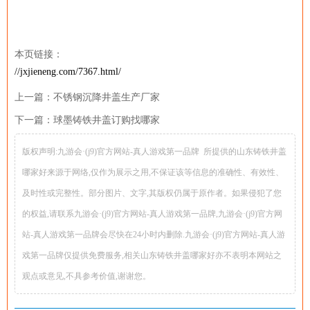
本页链接：
//jxjieneng.com/7367.html/
上一篇：
不锈钢沉降井盖生产厂家
下一篇：
球墨铸铁井盖订购找哪家
版权声明:九游会·(j9)官方网站-真人游戏第一品牌  所提供的山东铸铁井盖
哪家好来源于网络,仅作为展示之用,不保证该等信息的准确性、有效性、
及时性或完整性。部分图片、文字,其版权仍属于原作者。如果侵犯了您
的权益,请联系九游会·(j9)官方网站-真人游戏第一品牌,九游会·(j9)官方网
站-真人游戏第一品牌会尽快在24小时内删除.九游会·(j9)官方网站-真人游
戏第一品牌仅提供免费服务,相关山东铸铁井盖哪家好亦不表明本网站之
观点或意见,不具参考价值,谢谢您。