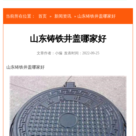
当前所在位置：
首页
»
新闻资讯
»
山东铸铁井盖哪家好
山东铸铁井盖哪家好
文章作者：小编
发表时间：2022-09-25
山东铸铁井盖哪家好