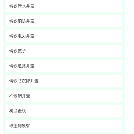
铸铁污水井盖
铸铁消防井盖
铸铁电力井盖
铸铁篦子
铸铁道路井盖
铸铁防沉降井盖
不锈钢井盖
树脂盖板
球墨铸铁管