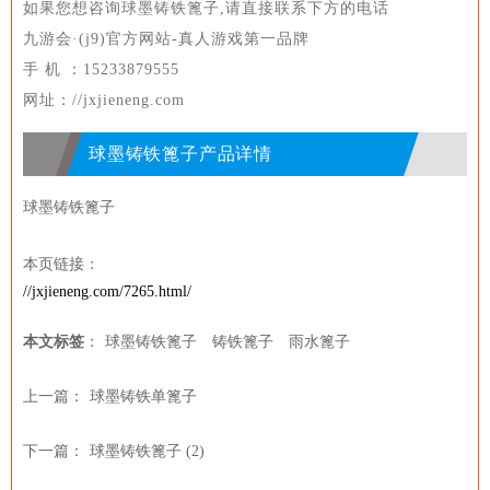
如果您想咨询球墨铸铁篦子,请直接联系下方的电话
九游会·(j9)官方网站-真人游戏第一品牌
手 机 ：15233879555
网址：//jxjieneng.com
球墨铸铁篦子产品详情
球墨铸铁篦子
本页链接：
//jxjieneng.com/7265.html/
本文标签
：
球墨铸铁篦子
铸铁篦子
雨水篦子
上一篇：
球墨铸铁单篦子
下一篇：
球墨铸铁篦子 (2)