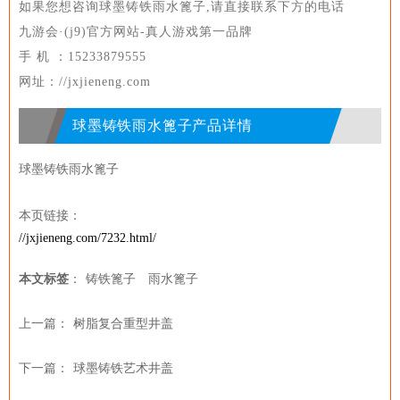
如果您想咨询球墨铸铁雨水篦子,请直接联系下方的电话
九游会·(j9)官方网站-真人游戏第一品牌
手 机 ：15233879555
网址：//jxjieneng.com
球墨铸铁雨水篦子产品详情
球墨铸铁雨水篦子
本页链接：
//jxjieneng.com/7232.html/
本文标签
：
铸铁篦子
雨水篦子
上一篇：
树脂复合重型井盖
下一篇：
球墨铸铁艺术井盖