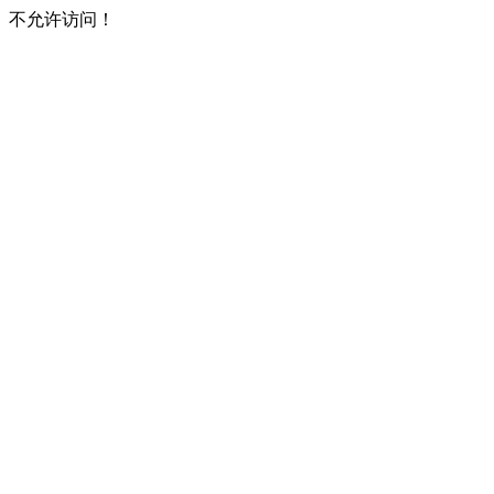
不允许访问！